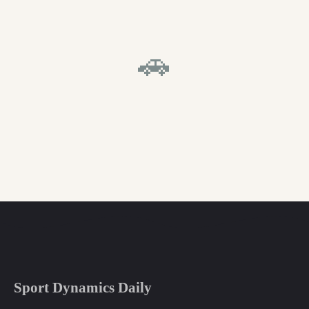
🚗
Sport Dynamics Daily