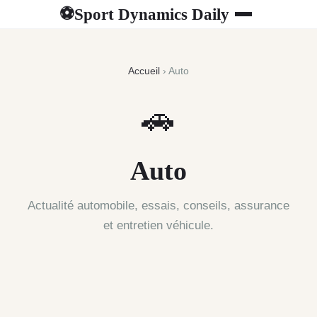
Sport Dynamics Daily
⚽
Accueil
› Auto
🚗
Auto
Actualité automobile, essais, conseils, assurance
et entretien véhicule.