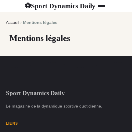
Sport Dynamics Daily
⚽
Accueil
›
Mentions légales
Mentions légales
Sport Dynamics Daily
Le magazine de la dynamique sportive quotidienne.
LIENS